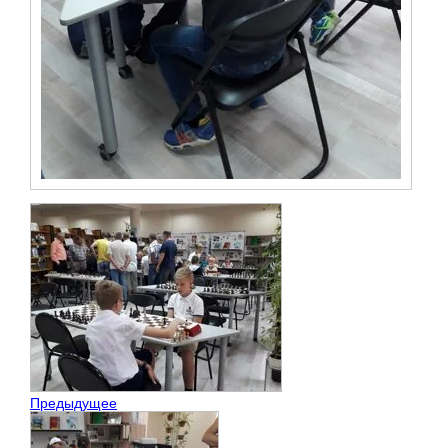
Предыдущее