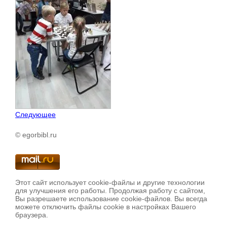
Следующее
© egorbibl.ru
Этот сайт использует cookie-файлы и другие технологии
для улучшения его работы. Продолжая работу с сайтом,
Вы разрешаете использование cookie-файлов. Вы всегда
можете отключить файлы cookie в настройках Вашего
браузера.