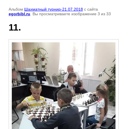
Альбом
Шахматный турнир-21.07.2018
с сайта
egorbibl.ru
. Вы просматриваете изображение 3 из 33
11.