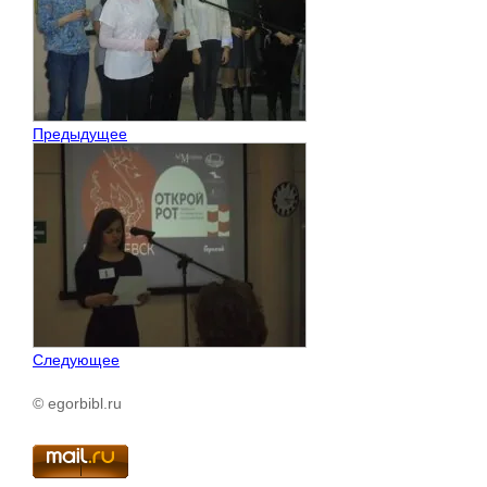
Предыдущее
Следующее
© egorbibl.ru