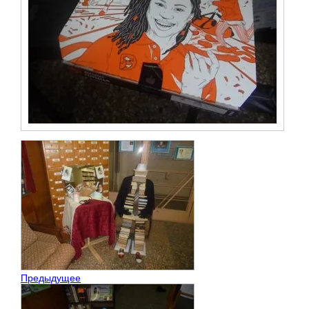
Предыдущее